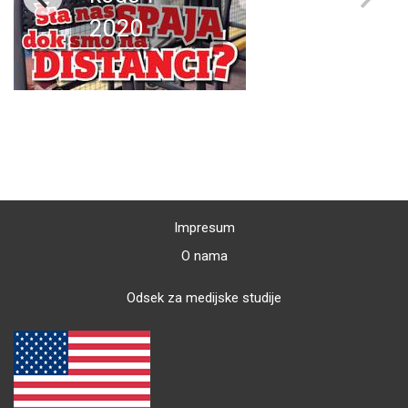
2020
Impresum
O nama
Odsek za medijske studije