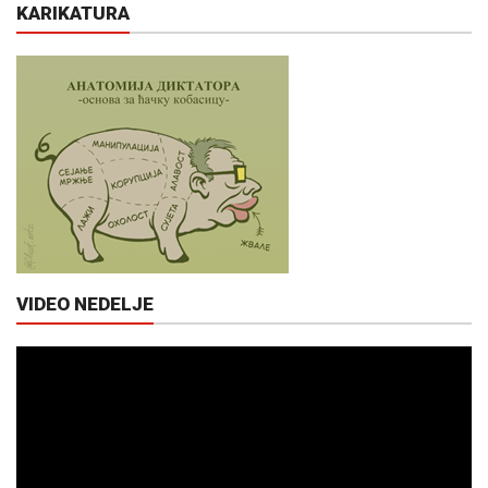
KARIKATURA
VIDEO NEDELJE