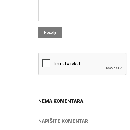
Pošalji
NEMA KOMENTARA
NAPIŠITE KOMENTAR