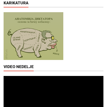
KARIKATURA
VIDEO NEDELJE