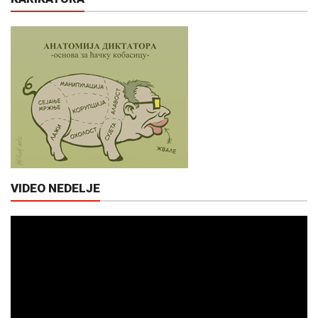
VIDEO NEDELJE