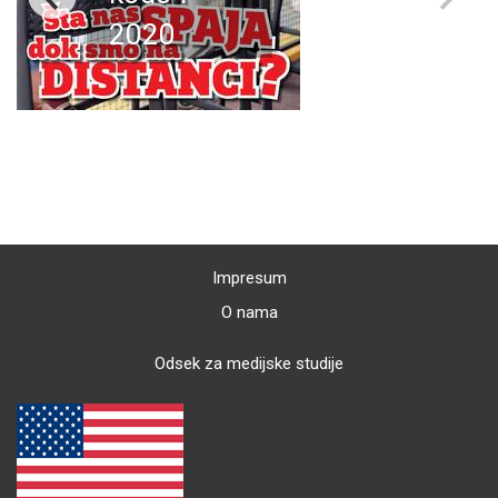
2020
Impresum
O nama
Odsek za medijske studije