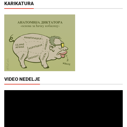
KARIKATURA
VIDEO NEDELJE