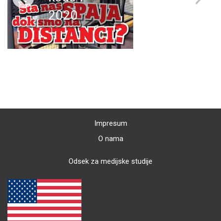
2020
Impresum
O nama
Odsek za medijske studije