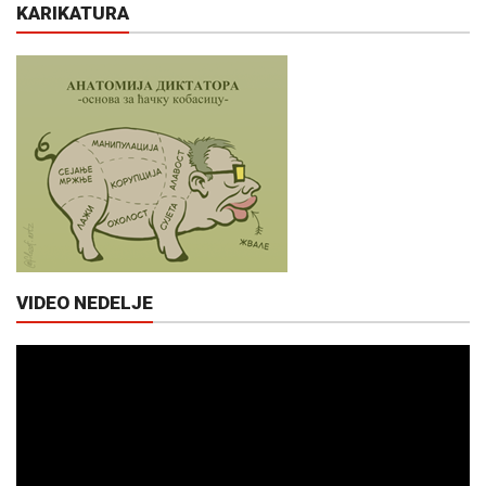
KARIKATURA
VIDEO NEDELJE