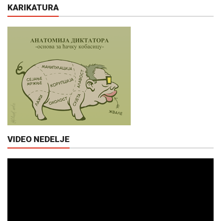
KARIKATURA
VIDEO NEDELJE