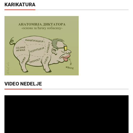
KARIKATURA
VIDEO NEDELJE