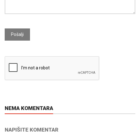
Pošalji
NEMA KOMENTARA
NAPIŠITE KOMENTAR