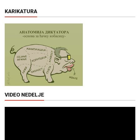
KARIKATURA
VIDEO NEDELJE