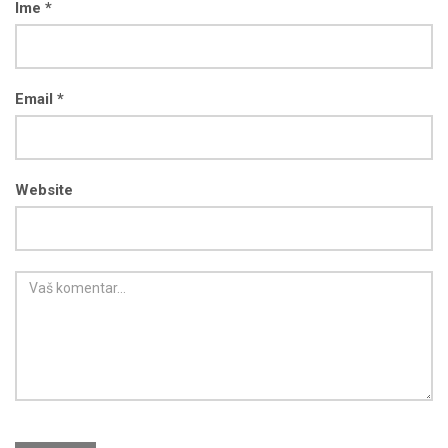
Ime *
Email *
Website