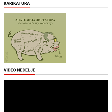
KARIKATURA
VIDEO NEDELJE