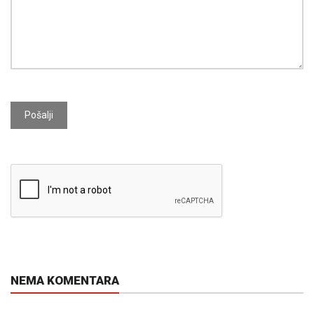
Pošalji
NEMA KOMENTARA