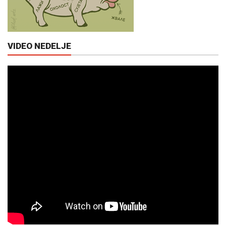
VIDEO NEDELJE