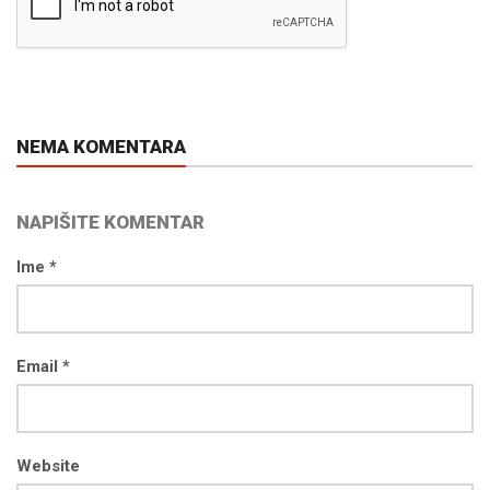
NEMA KOMENTARA
NAPIŠITE KOMENTAR
Ime *
Email *
Website