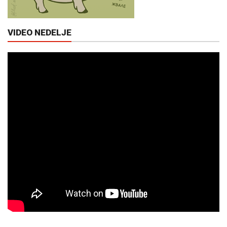
VIDEO NEDELJE