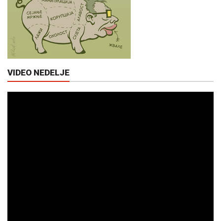
VIDEO NEDELJE