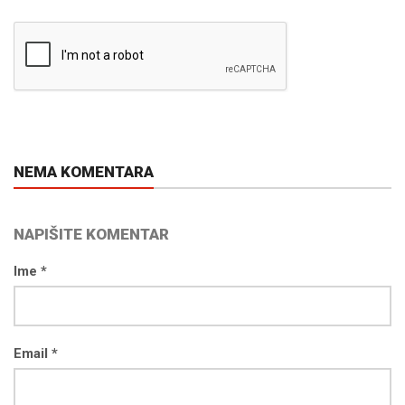
NEMA KOMENTARA
NAPIŠITE KOMENTAR
Ime *
Email *