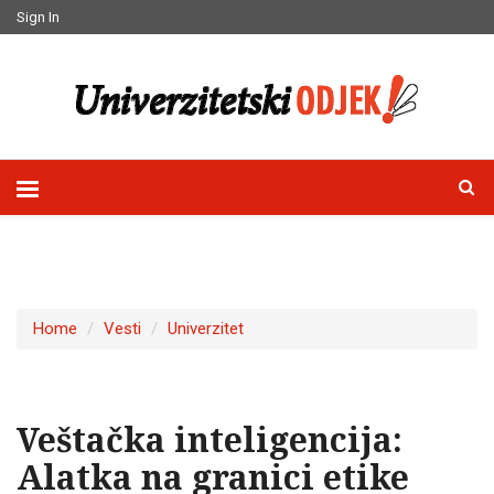
Sign In
Home
Vesti
Univerzitet
Veštačka inteligencija:
Alatka na granici etike