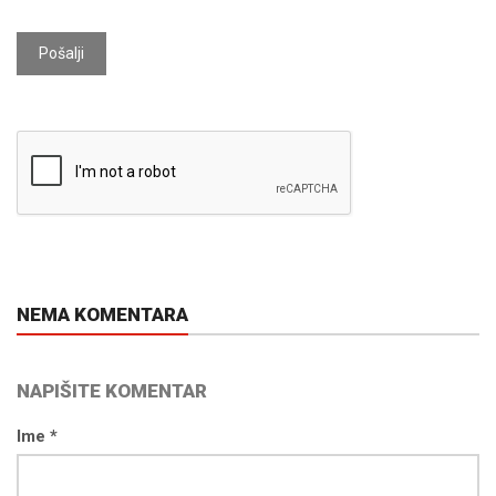
Pošalji
NEMA KOMENTARA
NAPIŠITE KOMENTAR
Ime *