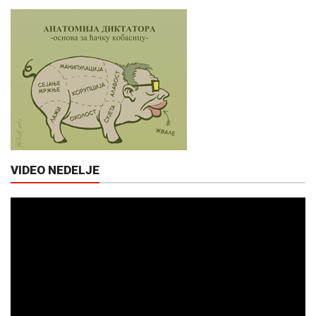
VIDEO NEDELJE