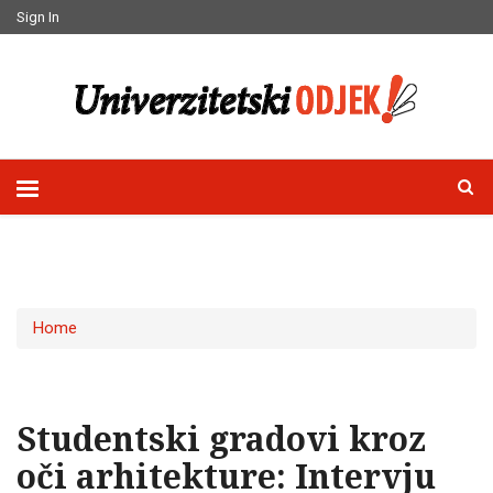
Sign In
Home
Studentski gradovi kroz
oči arhitekture: Intervju