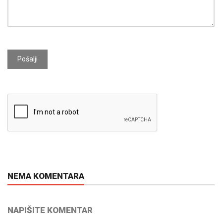
Pošalji
NEMA KOMENTARA
NAPIŠITE KOMENTAR