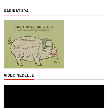
KARIKATURA
VIDEO NEDELJE