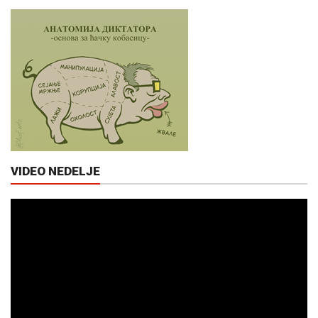
VIDEO NEDELJE