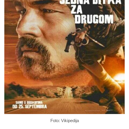
Foto: Vikipedija