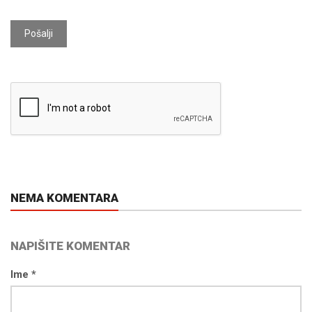
Pošalji
NEMA KOMENTARA
NAPIŠITE KOMENTAR
Ime *