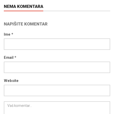
NEMA KOMENTARA
NAPIŠITE KOMENTAR
Ime *
Email *
Website