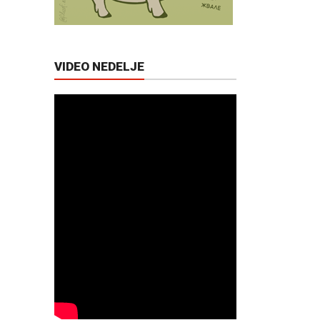
VIDEO NEDELJE