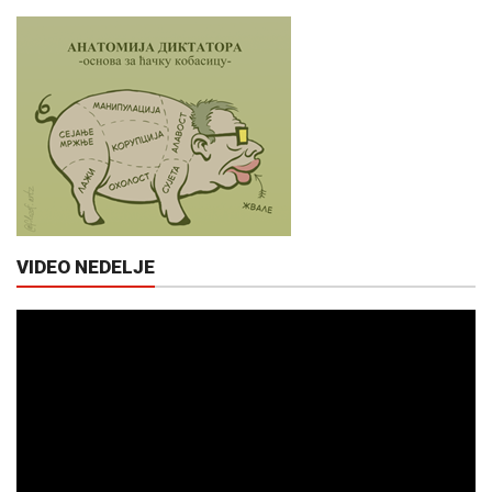
VIDEO NEDELJE