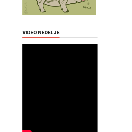
VIDEO NEDELJE