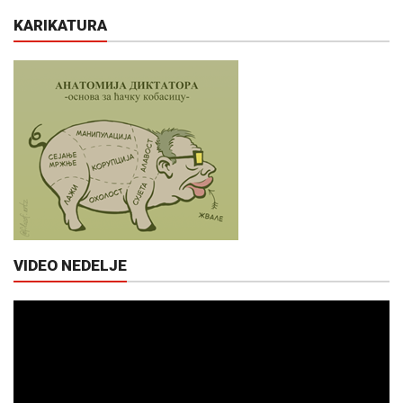
KARIKATURA
VIDEO NEDELJE