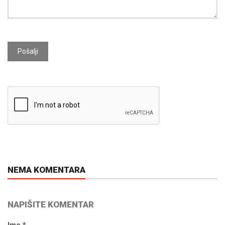
Pošalji
NEMA KOMENTARA
NAPIŠITE KOMENTAR
Ime *