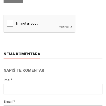
NEMA KOMENTARA
NAPIŠITE KOMENTAR
Ime *
Email *