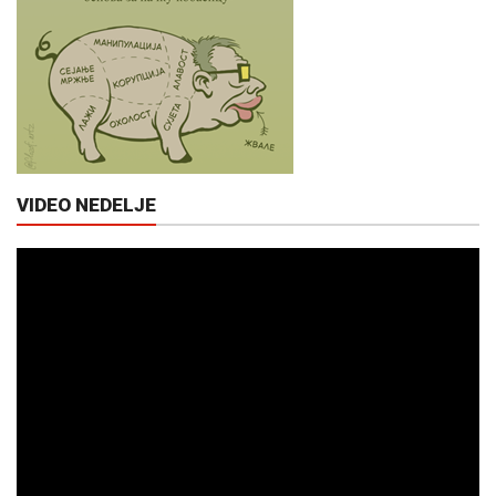
VIDEO NEDELJE