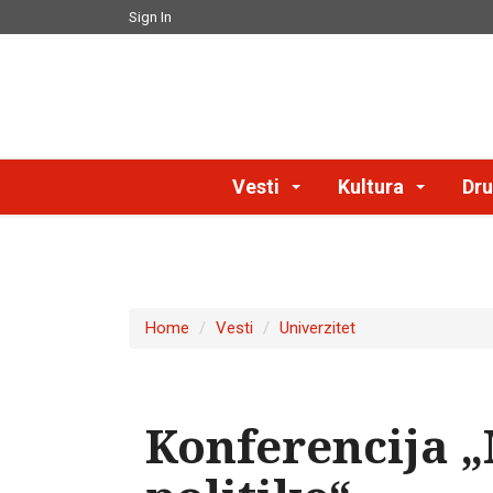
Sign In
Vesti
Kultura
Dru
Home
Vesti
Univerzitet
Konferencija „