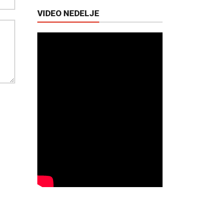
VIDEO NEDELJE