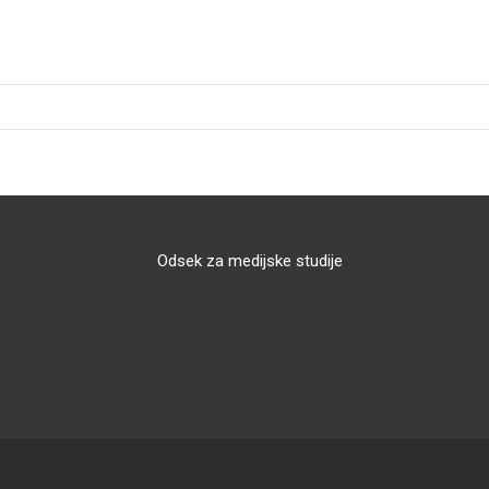
Odsek za medijske studije