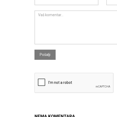
Pošalji
NEMA KOMENTARA