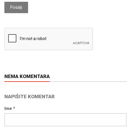
Pošalji
NEMA KOMENTARA
NAPIŠITE KOMENTAR
Ime *