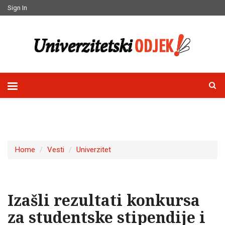
Sign In
Home
Vesti
Univerzitet
Izašli rezultati konkursa
za studentske stipendije i