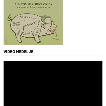
VIDEO NEDELJE