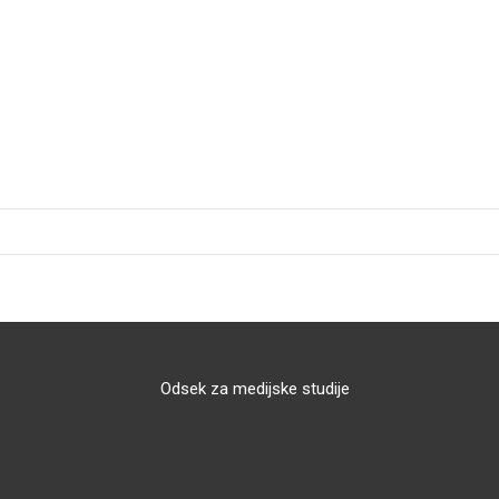
Odsek za medijske studije