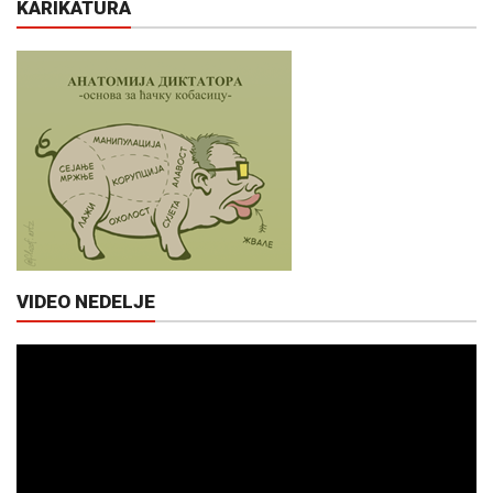
KARIKATURA
VIDEO NEDELJE