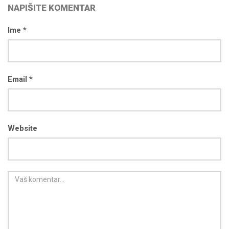
NAPIŠITE KOMENTAR
Ime *
Email *
Website