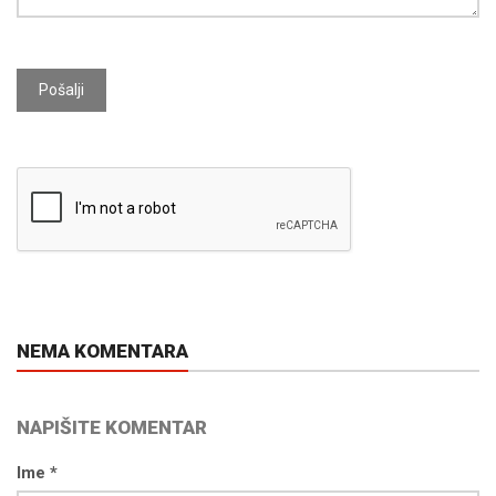
Pošalji
NEMA KOMENTARA
NAPIŠITE KOMENTAR
Ime *