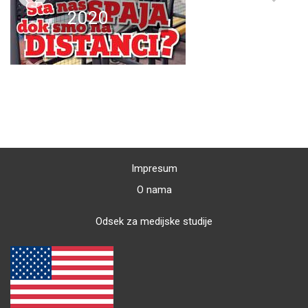
2020
Impresum
O nama
Odsek za medijske studije