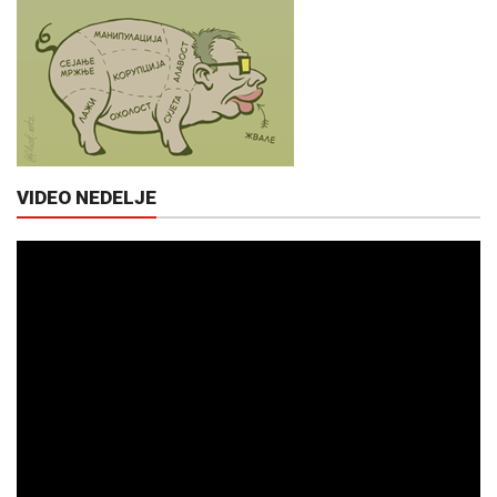
VIDEO NEDELJE