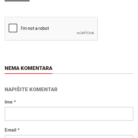
NEMA KOMENTARA
NAPIŠITE KOMENTAR
Ime *
Email *