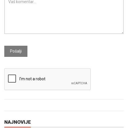
Pošalji
NAJNOVIJE