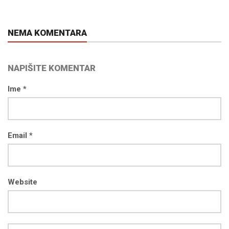
NEMA KOMENTARA
NAPIŠITE KOMENTAR
Ime *
Email *
Website