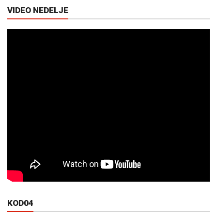
VIDEO NEDELJE
KOD04