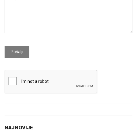
Pošalji
NAJNOVIJE