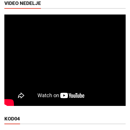
VIDEO NEDELJE
KOD04