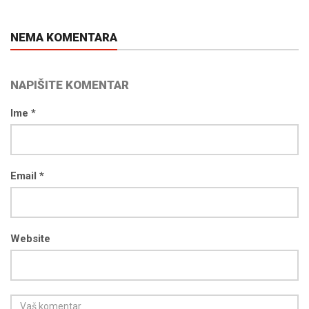
NEMA KOMENTARA
NAPIŠITE KOMENTAR
Ime *
Email *
Website