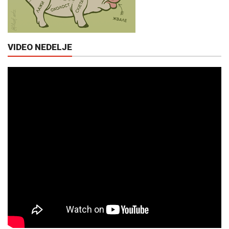
VIDEO NEDELJE