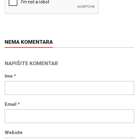
NEMA KOMENTARA
NAPIŠITE KOMENTAR
Ime *
Email *
Website