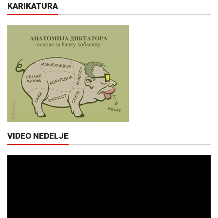
KARIKATURA
VIDEO NEDELJE