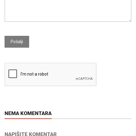
Pošalji
NEMA KOMENTARA
NAPIŠITE KOMENTAR