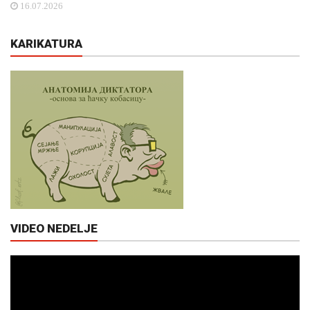
16.07.2026
KARIKATURA
VIDEO NEDELJE