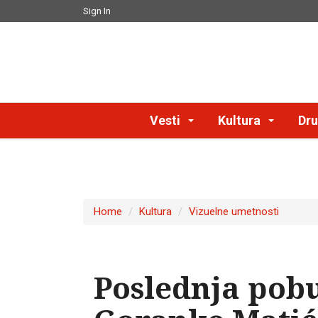
Sign In
Vesti
Kultura
Dru
Home
Kultura
Vizuelne umetnosti
Poslednja pob