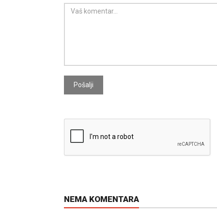
Pošalji
NEMA KOMENTARA