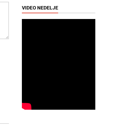
VIDEO NEDELJE