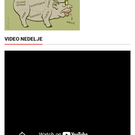
VIDEO NEDELJE