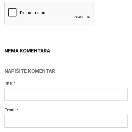
NEMA KOMENTARA
NAPIŠITE KOMENTAR
Ime *
Email *