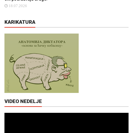
18.07.2026
KARIKATURA
VIDEO NEDELJE