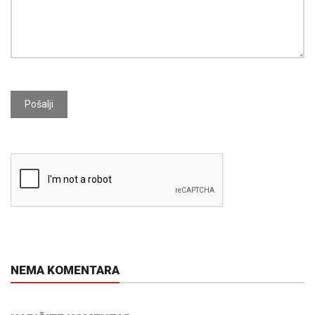
Pošalji
NEMA KOMENTARA