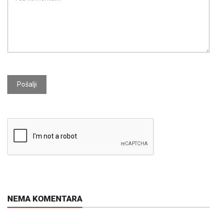
Pošalji
NEMA KOMENTARA