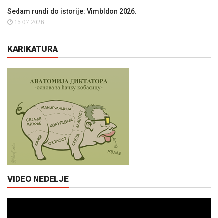
Sedam rundi do istorije: Vimbldon 2026.
16.07.2026
KARIKATURA
VIDEO NEDELJE