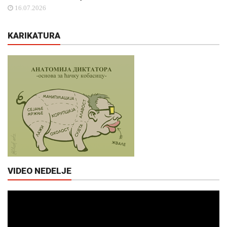
16.07.2026
KARIKATURA
VIDEO NEDELJE