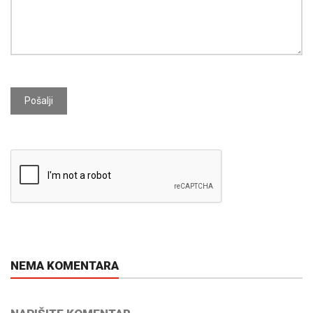
Pošalji
NEMA KOMENTARA