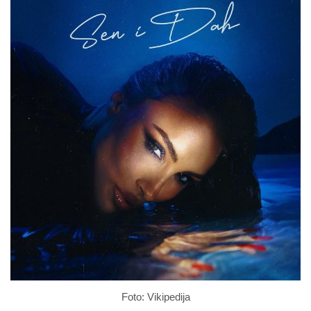
Foto: Vikipedija