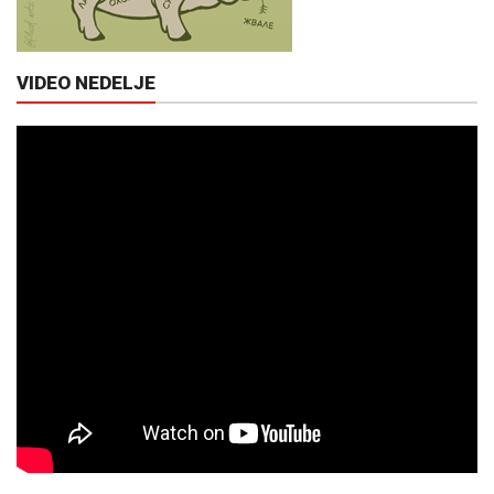
VIDEO NEDELJE