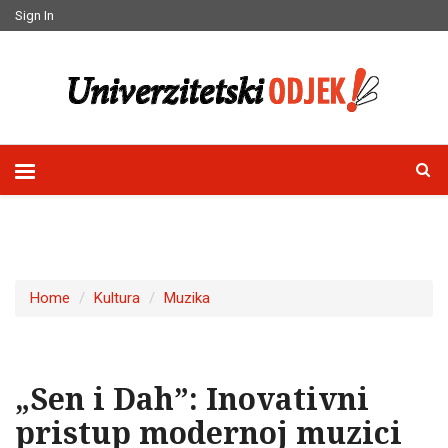
Sign In
Home
Kultura
Muzika
„Sen i Dah”: Inovativni
pristup modernoj muzici