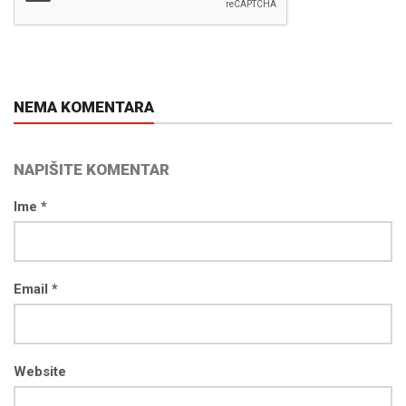
NEMA KOMENTARA
NAPIŠITE KOMENTAR
Ime *
Email *
Website