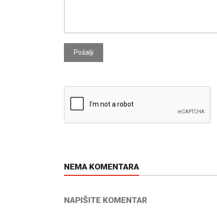
Pošalji
NEMA KOMENTARA
NAPIŠITE KOMENTAR