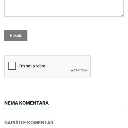
Pošalji
NEMA KOMENTARA
NAPIŠITE KOMENTAR