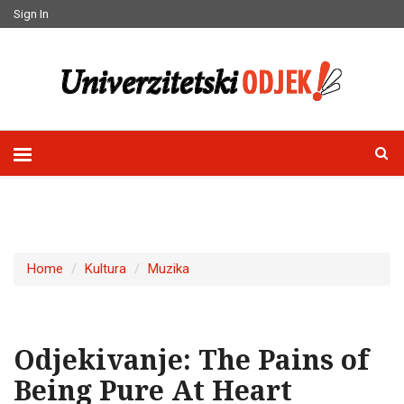
Sign In
Home
Kultura
Muzika
Odjekivanje: The Pains of
Being Pure At Heart