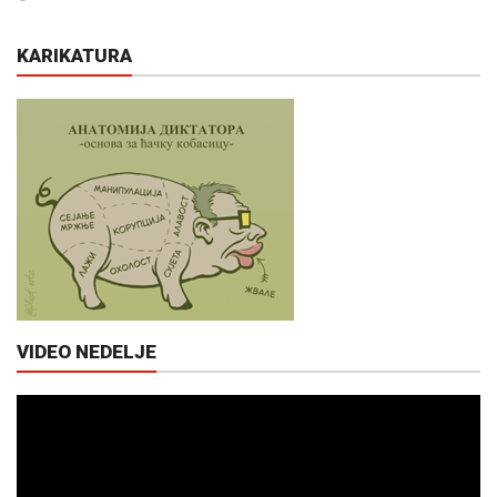
KARIKATURA
VIDEO NEDELJE