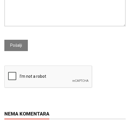
Pošalji
NEMA KOMENTARA