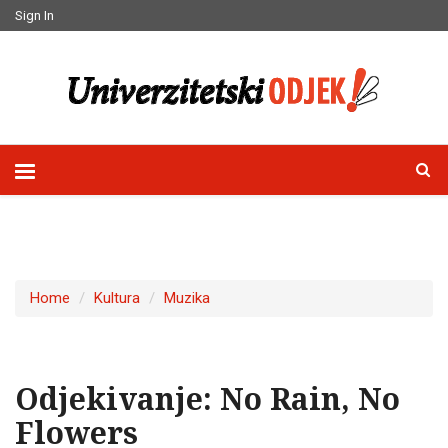
Sign In
Home
Kultura
Muzika
Odjekivanje: No Rain, No
Flowers