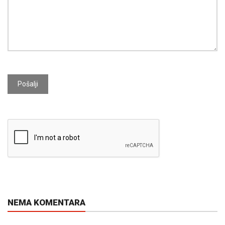
Pošalji
NEMA KOMENTARA