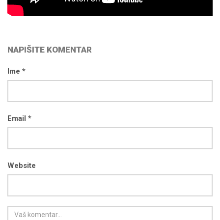
NAPIŠITE KOMENTAR
Ime *
Email *
Website