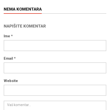
NEMA KOMENTARA
NAPIŠITE KOMENTAR
Ime *
Email *
Website