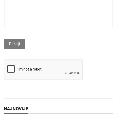
Pošalji
NAJNOVIJE