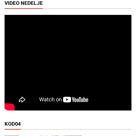
VIDEO NEDELJE
KOD04