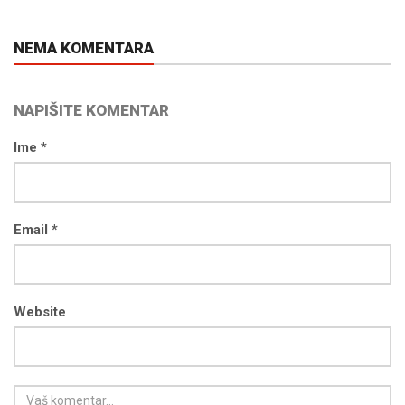
NEMA KOMENTARA
NAPIŠITE KOMENTAR
Ime *
Email *
Website