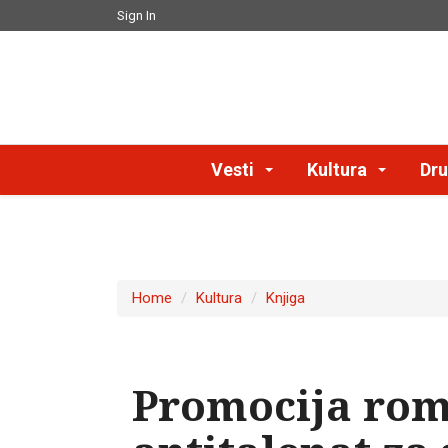
Sign In
Vesti
Kultura
Dru
Home
Kultura
Knjiga
Promocija rom