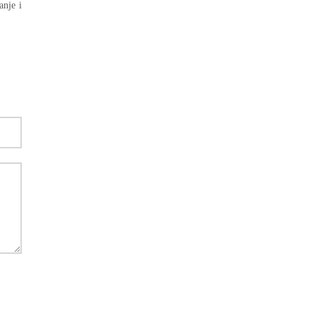
anje i