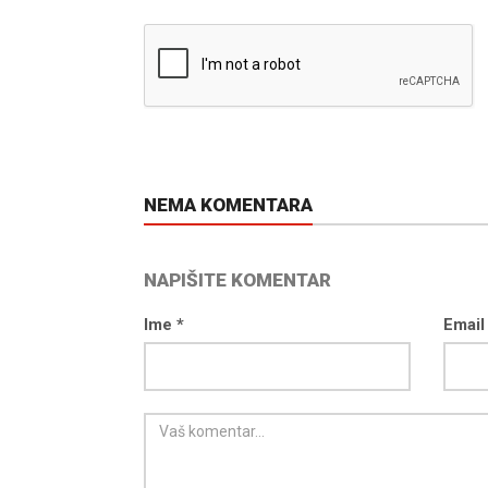
NEMA KOMENTARA
NAPIŠITE KOMENTAR
Ime *
Email