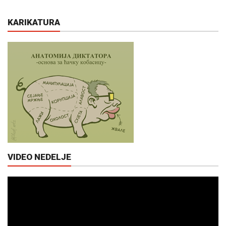
KARIKATURA
VIDEO NEDELJE