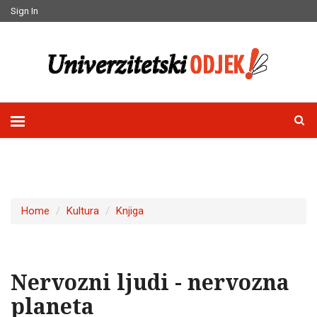
Sign In
Home
Kultura
Knjiga
Nervozni ljudi - nervozna
planeta