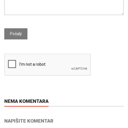
Pošalji
NEMA KOMENTARA
NAPIŠITE KOMENTAR